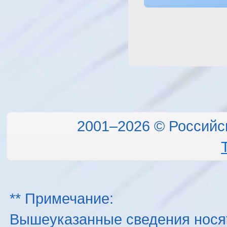
2001–2026 © Российс
** Примечание:
Вышеуказанные сведения нося