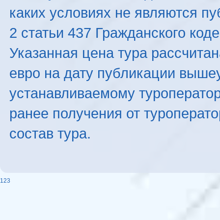
каких условиях не являются п
2 статьи 437 Гражданского код
Указанная цена тура рассчитана
евро на дату публикации выше
устанавливаемому туроператоро
ранее получения от туроперато
состав тура.
123