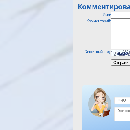
Комментирова
Имя:
Комментарий:
Защитный код:
Посмотреть отель Turquoi