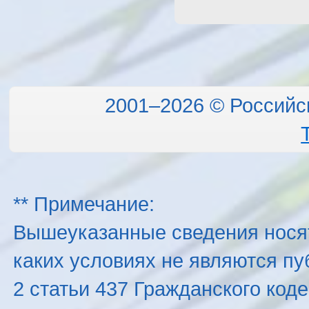
2001–2026 © Российс
** Примечание:
Вышеуказанные сведения нося
каких условиях не являются п
2 статьи 437 Гражданского код