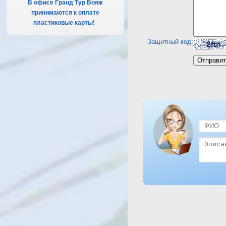
В офисе Гранд Тур Вояж
принимаются к оплате
пластиковые карты!
.
Защитный код:
Посмотреть отель Zou