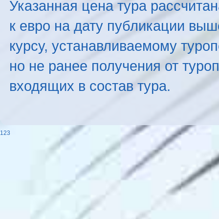
Указанная цена тура рассчитана
к евро на дату публикации вы
курсу, устанавливаемому туроп
но не ранее получения от туро
входящих в состав тура.
123