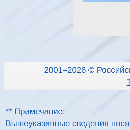
2001–2026 © Российс
** Примечание:
Вышеуказанные сведения нося