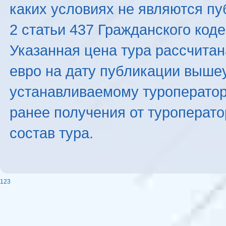
каких условиях не являются п
2 статьи 437 Гражданского код
Указанная цена тура рассчитана
евро на дату публикации выше
устанавливаемому туроператоро
ранее получения от туроперато
состав тура.
123