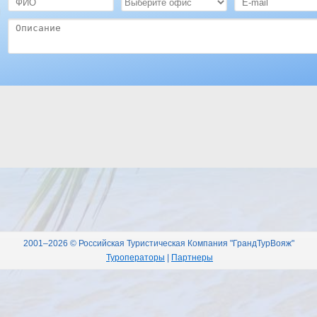
2001–2026 © Российская Туристическая Компания "ГрандТурВояж"
Туроператоры
|
Партнеры