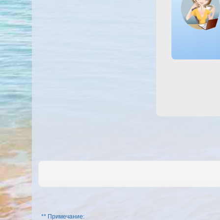
** Примечание: