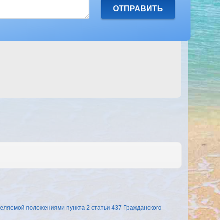
еляемой положениями пункта 2 статьи 437 Гражданского