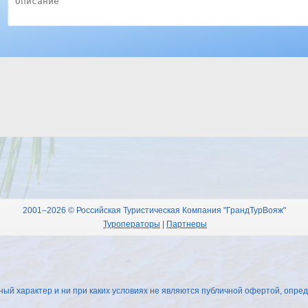
2001–2026 © Российская Туристическая Компания "ГрандТурВояж"
Туроператоры
|
Партнеры
 характер и ни при каких условиях не являются публичной офертой, опред