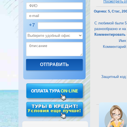
Посмотреть от
Оценка:
5, Стас, 20
С любимой были 5 
+7
разнообразно и на
Комментировать 
Имя:
Комментарий:
Защитный код:
Посмотреть от