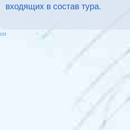
входящих в состав тура.
123