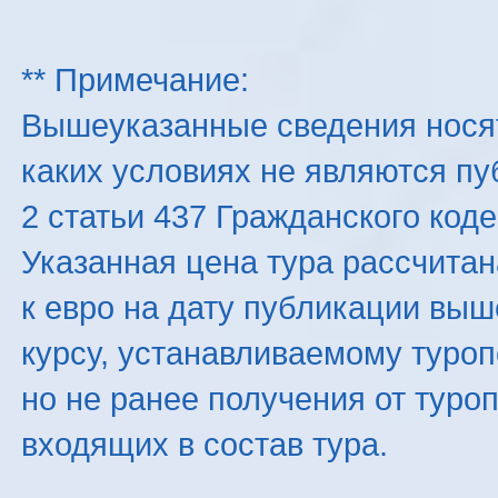
** Примечание:
Вышеуказанные сведения нося
каких условиях не являются п
2 статьи 437 Гражданского код
Указанная цена тура рассчитана
к евро на дату публикации вы
курсу, устанавливаемому туроп
но не ранее получения от туро
входящих в состав тура.