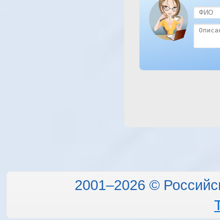
2001–2026 © Российс