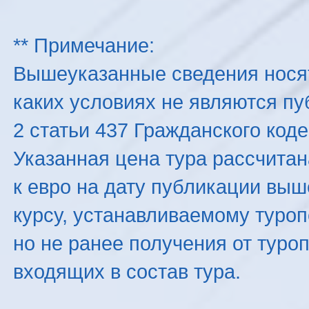
** Примечание:
Вышеуказанные сведения нося
каких условиях не являются п
2 статьи 437 Гражданского код
Указанная цена тура рассчитана
к евро на дату публикации вы
курсу, устанавливаемому туроп
но не ранее получения от туро
входящих в состав тура.