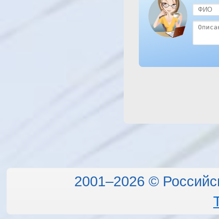
2001–2026 © Российс