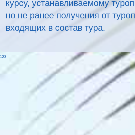
курсу, устанавливаемому туроп
но не ранее получения от туро
входящих в состав тура.
123