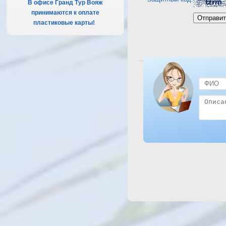
В офисе Гранд Тур Вояж
принимаются к оплате
пластиковые карты!
.
Посмотреть отель Sam