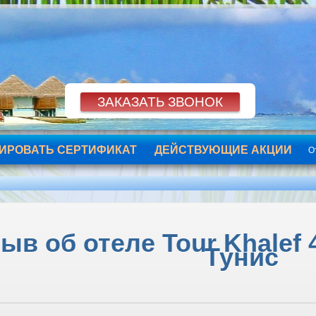
ИРОВАТЬ СЕРТИФИКАТ
ДЕЙСТВУЮЩИЕ АКЦИИ
О
ыв об отеле Tour Khalef 4
Тунис