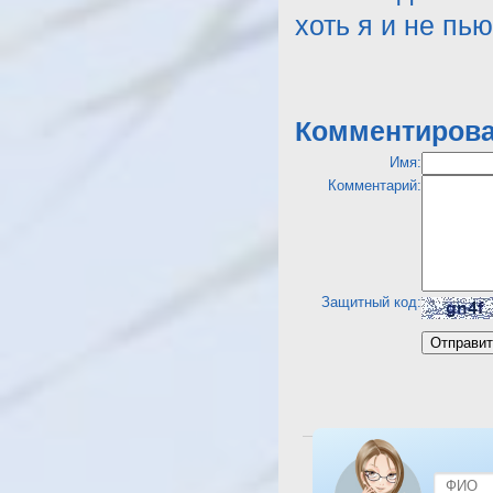
хоть я и не пь
Комментирова
Имя:
Комментарий:
Защитный код:
Посмотреть отель Tour 