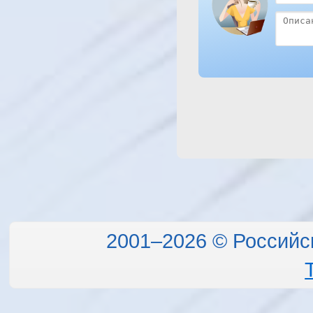
2001–2026 © Российс