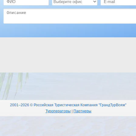
2001–2026 © Российская Туристическая Компания "ГрандТурВояж"
Туроператоры
|
Партнеры