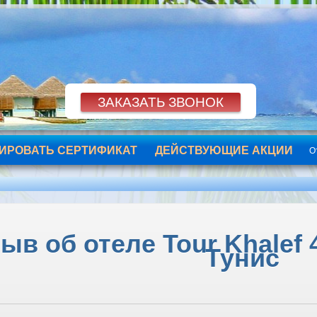
ИРОВАТЬ СЕРТИФИКАТ
ДЕЙСТВУЮЩИЕ АКЦИИ
О
ыв об отеле Tour Khalef 4
Тунис