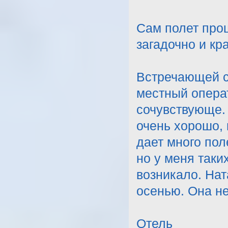
Сам полет про
загадочно и кр
Встречающей с
местный опера
сочувствующе. 
очень хорошо, 
дает много пол
но у меня таки
возникало. Нат
осенью. Она не
Отель