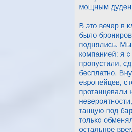
мощным дуден
В это вечер в 
было бронирова
поднялись. Мы
компанией: я с
пропустили, сд
бесплатно. Вну
европейцев, ст
протанцевали 
невероятности,
танцую под бар
только обменял
остальное вре