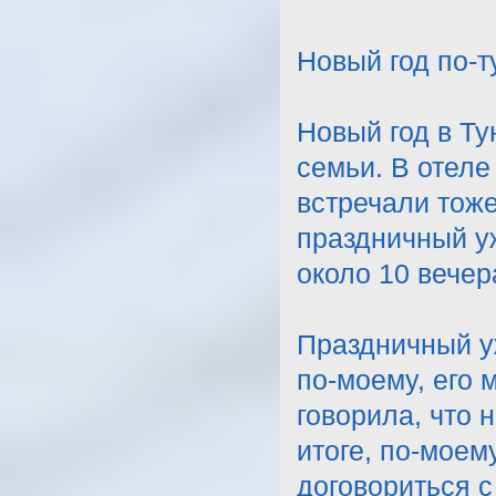
Новый год по-т
Новый год в Тун
семьи. В отеле
встречали тоже
праздничный у
около 10 вечер
Праздничный уж
по-моему, его 
говорила, что 
итоге, по-моем
договориться с