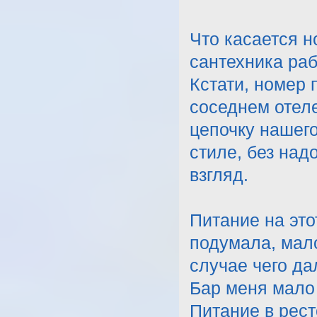
Что касается н
сантехника раб
Кстати, номер 
соседнем отеле
цепочку нашег
стиле, без над
взгляд.
Питание на это
подумала, мало
случае чего да
Бар меня мало 
Питание в рест