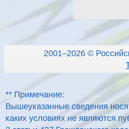
2001–2026 © Российс
** Примечание:
Вышеуказанные сведения нося
каких условиях не являются п