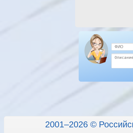
2001–2026 © Российс