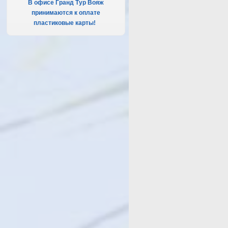
В офисе Гранд Тур Вояж
принимаются к оплате
пластиковые карты!
.