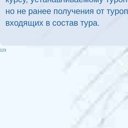
но не ранее получения от туро
входящих в состав тура.
123