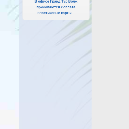
В офисе Гранд Тур Вояж
принимаются к оплате
пластиковые карты!
.