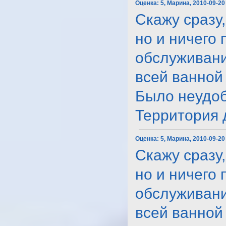
Оценка:
5, Марина, 2010-09-20
Скажу сразу,
но и ничего
обслуживани
всей ванной 
Было неудоб
Территория до
Оценка:
5, Марина, 2010-09-20
Скажу сразу,
но и ничего
обслуживани
всей ванной 