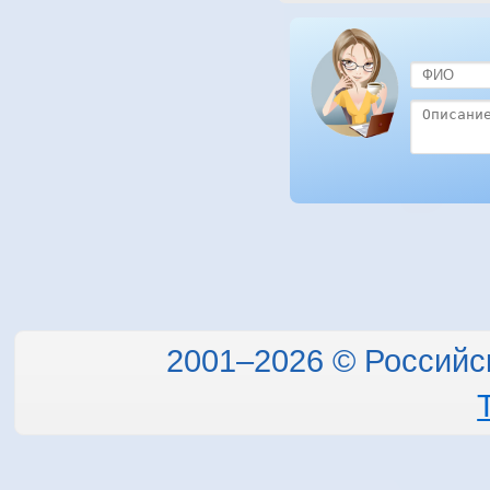
2001–2026 © Российс