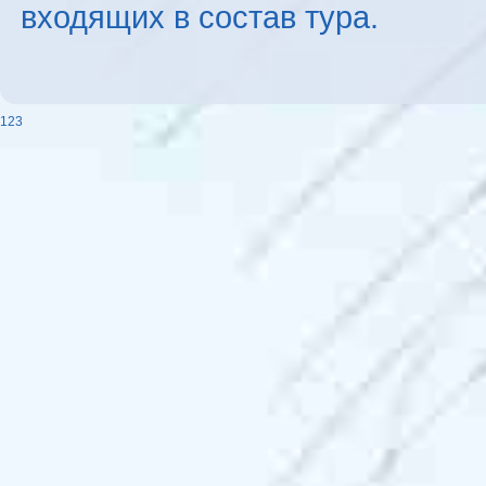
входящих в состав тура.
123