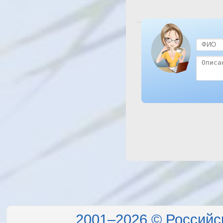
Посмотреть отель Sofitel
2001–2026 © Российс